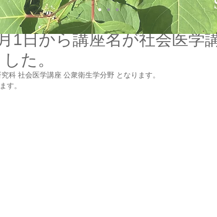
4月1日から講座名が社会医学
ました。
究科 社会医学講座 公衆衛生学分野 となります。
ます。