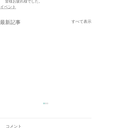
皆様お疲れ様でした。
イベント
すべて表示
最新記事
コメント