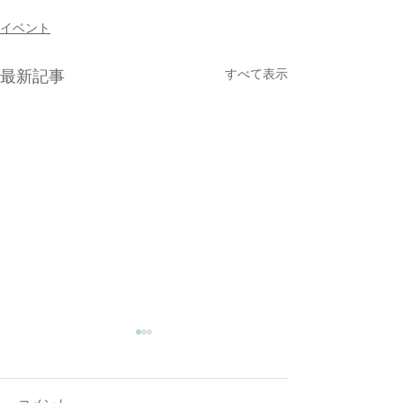
イベント
すべて表示
最新記事