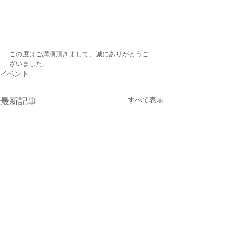
この度はご講演頂きまして、誠にありがとうご
ざいました。
イベント
すべて表示
最新記事