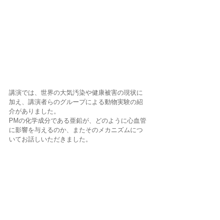
講演では、世界の大気汚染や健康被害の現状に
加え、講演者らのグループによる動物実験の紹
介がありました。
PMの化学成分である亜鉛が、どのように心血管
に影響を与えるのか、またそのメカニズムにつ
いてお話しいただきました。