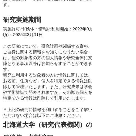
す。
研究実施期間
実施許可日(検体・情報の利用開始：2023年9月
頃)～2025年3月31日
この研究について、研究計画や関係する資料、
ご自身に関する情報をお知りになりたい場合
は、他の対象者の方の個人情報や研究全体に支
障となる事項以外はお知らせすることができま
す。
研究に利用する対象者の方の情報に関しては、
お名前、住所など、個人を特定できる情報は削
除して管理いたします。また、研究成果は学会
や学術雑誌で発表されますが、その際も個人を
特定できる情報は削除して利用いたします。
＊上記の研究に情報を利用することをご了解い
ただけない場合は以下にご連絡ください。
北海道大学（研究代表機関）の