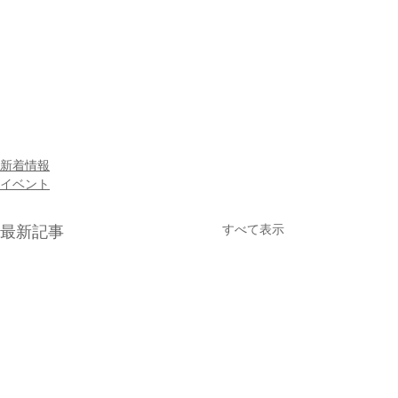
新着情報
イベント
すべて表示
最新記事