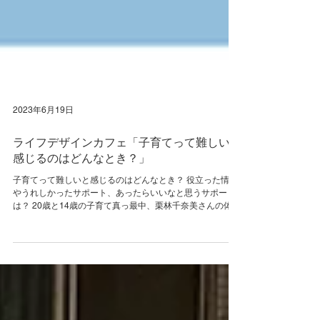
2023年6月19日
ライフデザインカフェ「子育てって難しいと
感じるのはどんなとき？」
子育てって難しいと感じるのはどんなとき？ 役立った情報
やうれしかったサポート、あったらいいなと思うサポート
は？ 20歳と14歳の子育て真っ最中、栗林千奈美さんの体験
談をうかがったあと、 みなさんで語り合ってみませんか？
子育て中の方、子育て経験のある方ならどなたでも大歓
迎。...